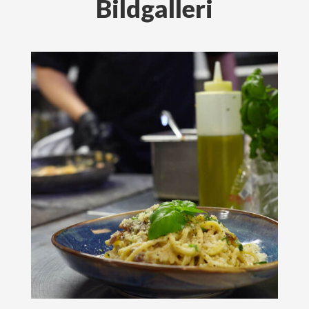
Bildgalleri