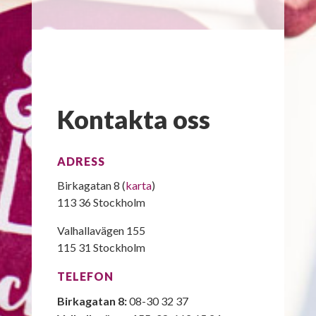
Kontakta oss
ADRESS
Birkagatan 8 (
karta
)
113 36 Stockholm
Valhallavägen 155
115 31 Stockholm
TELEFON
Birkagatan 8:
08-30 32 37