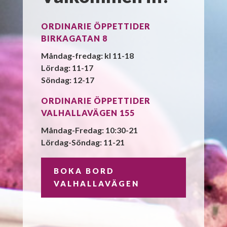
ORDINARIE ÖPPETTIDER
BIRKAGATAN 8
Måndag-fredag: kl 11-18
Lördag: 11-17
Söndag: 12-17
ORDINARIE ÖPPETTIDER
VALHALLAVÄGEN 155
Måndag-Fredag: 10:30-21
Lördag-Söndag: 11-21
BOKA BORD
VALHALLAVÄGEN