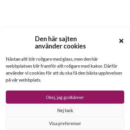
Den här sajten
använder cookies
Nästan allt blir roligare med glass, men den här
webbplatsen blir framför allt roligare med kakor. Därför
använder vi cookies för att du ska få den bästa upplevelsen
på vår webbplats.
Okej, jag godkänner
Nej tack
Visa preferenser