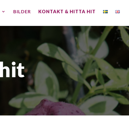
BILDER
KONTAKT & HITTA HIT
hit