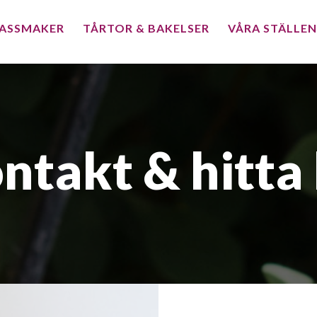
ASSMAKER
TÅRTOR & BAKELSER
VÅRA STÄLLEN
ntakt & hitta 