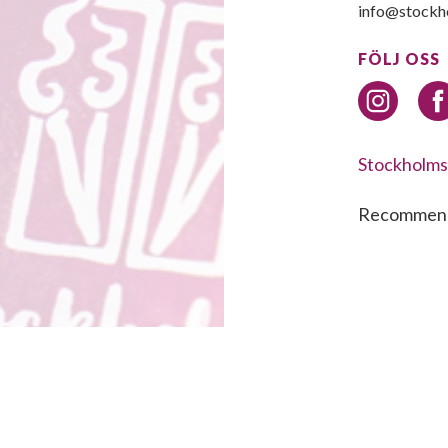
info@stockh
FÖLJ OSS
Stockholms
Recommen