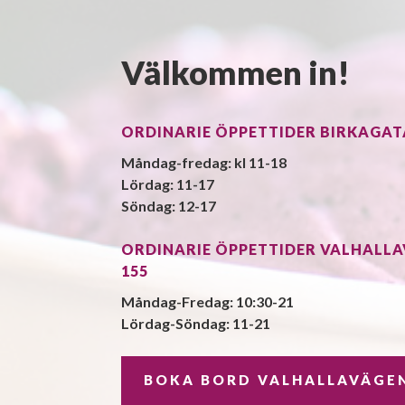
Välkommen in!
ORDINARIE ÖPPETTIDER BIRKAGAT
Måndag-fredag: kl 11-18
Lördag: 11-17
Söndag: 12-17
ORDINARIE ÖPPETTIDER VALHALL
155
Måndag-Fredag: 10:30-21
Lördag-Söndag: 11-21
BOKA BORD VALHALLAVÄGE